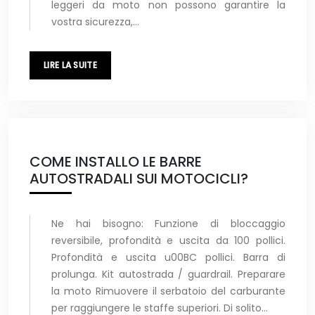
leggeri da moto non possono garantire la
vostra sicurezza,…
LIRE LA SUITE
COME INSTALLO LE BARRE
AUTOSTRADALI SUI MOTOCICLI?
Ne hai bisogno: Funzione di bloccaggio
reversibile, profondità e uscita da 100 pollici.
Profondità e uscita u00BC pollici. Barra di
prolunga. Kit autostrada / guardrail. Preparare
la moto Rimuovere il serbatoio del carburante
per raggiungere le staffe superiori. Di solito…