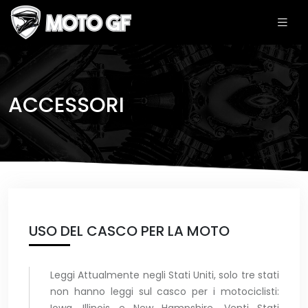
ACCESSORI
USO DEL CASCO PER LA MOTO
Leggi Attualmente negli Stati Uniti, solo tre stati
non hanno leggi sul casco per i motociclisti: