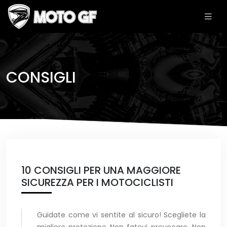
CONSIGLI
10 CONSIGLI PER UNA MAGGIORE
SICUREZZA PER I MOTOCICLISTI
Guidate come vi sentite al sicuro! Scegliete la